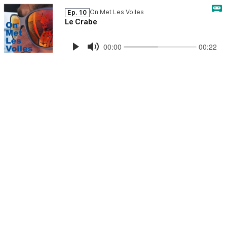
On Met Les Voiles
Ep. 10
Le Crabe