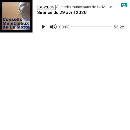
Conseils municipaux de La Motte
S02:E03
Séance du 29 avril 2026